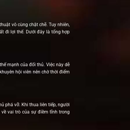
thuật vô cùng chặt chẽ. Tuy nhiên,
 đi lợi thế. Dưới đây là tổng hợp
 thế mạnh của đối thủ. Việc này dễ
 khuyên hội viên nên chờ thời điểm
thủ phá vỡ. Khi thua liên tiếp, người
về vai trò của sự điềm tĩnh trong