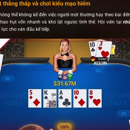
t thắng thấp và chơi kiểu mạo hiểm
không thể không kể đến việc người mới thường hay theo bài đế
hao hụt vốn nhanh và khó lật ngược tình thế. Hội viên tại
nh
lực cho ván đấu kế tiếp.