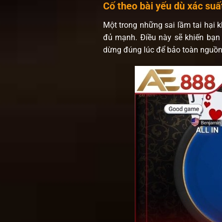
Cố theo bài yếu dù xác suấ
Một trong những sai lầm tai hại 
đủ mạnh. Điều này sẽ khiến bạn 
dừng đúng lúc để bảo toàn nguồn 