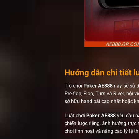
Hướng dẫn chi tiết 
Trò chơi
Poker
AE888
này sẽ sử d
Pre-flop, Flop, Turn và River, hội
sở hữu hand bài cao nhất hoặc kh
Luật chơi
Poker AE888
yêu cầu n
chiến lược riêng, ảnh hưởng trực 
chơi linh hoạt và nâng cao tỷ lệ t