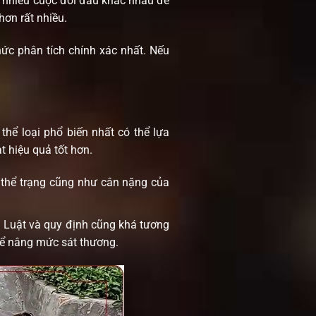
ất nhiều cuộc đối đầu khác nhau để
hơn rất nhiều.
ức phân tích chính xác nhất. Nếu
thể loại phổ biến nhất có thể lựa
t hiệu quả tốt hơn.
 thể trạng cũng như cân nặng của
. Luật và quy định cũng khá tương
 để nâng mức sát thương.