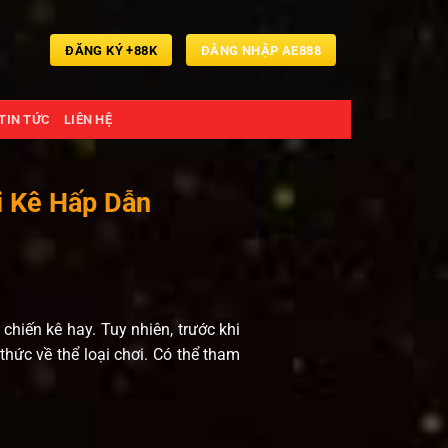
ĐĂNG KÝ +88K
ĐĂNG NHẬP AE888
TIN TỨC
LIÊN HỆ
i Kê Hấp Dẫn
hiến kê hay. Tuy nhiên, trước khi
thức về thể loại chơi. Có thể tham