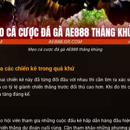
Mẹo cá cược đá gà AE888 thắng khủng
ủa các chiến kê trong quá khứ
hai chiến kê này đã từng đối đầu với nhau thì cần tìm ra xác 
n có tỷ lệ giành chiến thắng trước đối thủ cao hơn. Khi đó thì 
a tăng đáng kể.
o hội viên tham gia những cuộc đấu kê hấp dẫn hàng đầu hiện 
chiến thắng dự đoán cuối cùng. Cần tham khảo những phương 