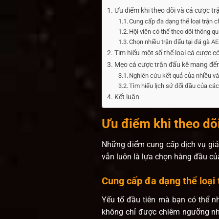
Ưu điểm khi theo dõi và cá cược tr
Cung cấp đa dạng thể loại trận 
Hội viên có thể theo dõi thông qu
Chọn nhiều trận đấu tại đá gà A
Tìm hiểu một số thể loại cá cược có
Mẹo cá cược trận đấu kê mang đến
Nghiên cứu kết quả của nhiều vá
Tìm hiểu lịch sử đối đầu của cá
Kết luận
Ưu điểm khi theo dõi
Những điểm cung cấp dịch vụ giải
vẫn luôn là lựa chọn hàng đầu c
Cung cấp đa dạng thể loại 
Yếu tố đầu tiên mà bạn có thể nh
không chỉ được chiêm ngưỡng nhữ