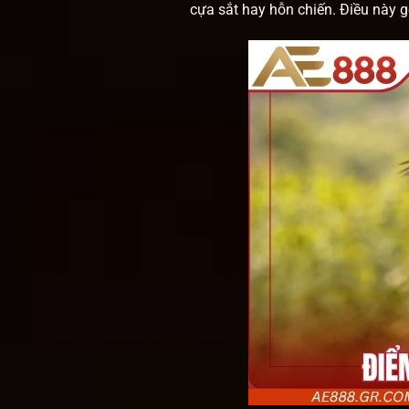
cựa sắt hay hỗn chiến. Điều này 