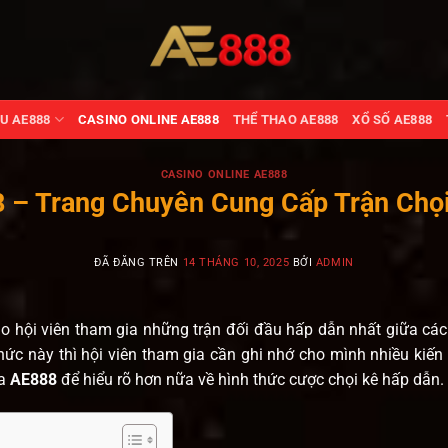
ỆU AE888
CASINO ONLINE AE888
THỂ THAO AE888
XỔ SỐ AE888
CASINO ONLINE AE888
 – Trang Chuyên Cung Cấp Trận Chọ
ĐÃ ĐĂNG TRÊN
14 THÁNG 10, 2025
BỞI
ADMIN
 hội viên tham gia những trận đối đầu hấp dẫn nhất giữa các c
ức này thì hội viên tham gia cần ghi nhớ cho mình nhiều kiến 
ủa
AE888
để hiểu rõ hơn nữa về hình thức cược chọi kê hấp dẫn.