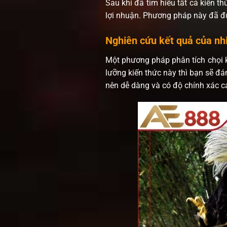
Sau khi đã tìm hiểu tất cả kiến t
lợi nhuận. Phương pháp này đã đư
Nghiên cứu kết quả của nhi
Một phương pháp phân tích chọi k
lưỡng kiến thức này thì bạn sẽ đá
nên dễ dàng và có độ chính xác c