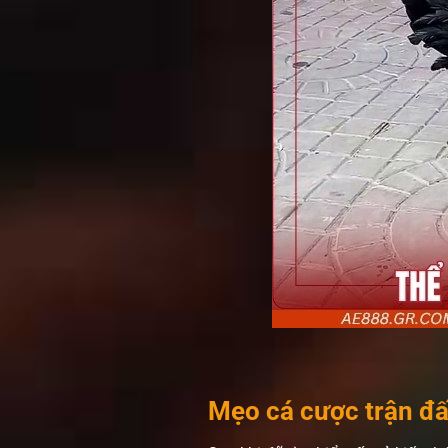
Mẹo cá cược trận đấ