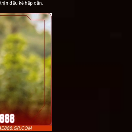
 trận đấu kê hấp dẫn.