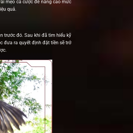
 vài mẹo cá cược để nâng cao mức
iệu quả.
 trước đó. Sau khi đã tìm hiểu kỹ
 đưa ra quyết định đặt tiền sẽ trở
ược.