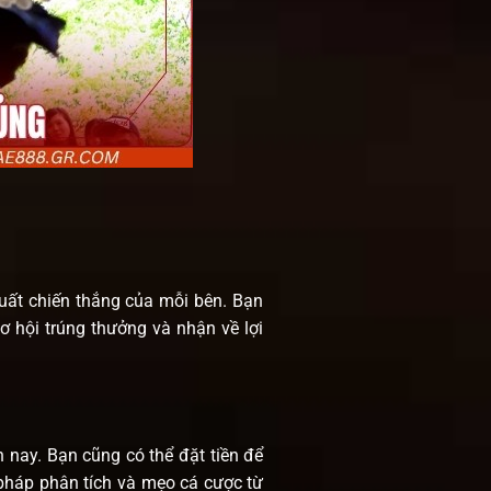
suất chiến thắng của mỗi bên. Bạn
cơ hội trúng thưởng và nhận về lợi
nay. Bạn cũng có thể đặt tiền để
pháp phân tích và mẹo cá cược từ