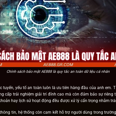
Chính sách bảo mật AE888 là quy tắc an toàn dữ liệu cá nhân
c tuyến, yếu tố an toàn luôn là ưu tiên hàng đầu của anh em. 
g cấp trải nghiệm giải trí đỉnh cao mà còn đảm bảo sự riêng 
khoản hay lịch sử hoạt động đều được xử lý cẩn trọng nhằm tránh 
 thông tin, hệ thống còn cam kết hỗ trợ người dùng trong trườn