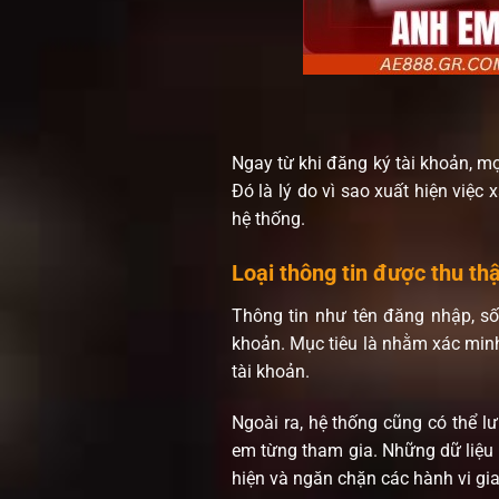
Ngay từ khi đăng ký tài khoản, m
Đó là lý do vì sao xuất hiện việc
hệ thống.
Loại thông tin được thu t
Thông tin như tên đăng nhập, số 
khoản. Mục tiêu là nhằm xác minh 
tài khoản.
Ngoài ra, hệ thống cũng có thể lưu
em từng tham gia. Những dữ liệu 
hiện và ngăn chặn các hành vi gi