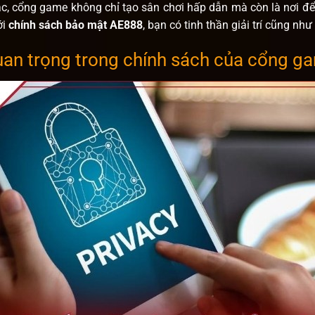
ác, cổng game không chỉ tạo sân chơi hấp dẫn mà còn là nơi đ
ới
chính sách bảo mật AE888
, bạn có tinh thần giải trí cũng nh
an trọng trong chính sách của cổng g