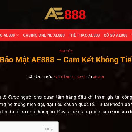
ỆU AE888
CASINO ONLINE AE888
THỂ THAO AE888
XỔ SỐ AE888
TIN TỨC
Bảo Mật AE888 – Cam Kết Không Tiế
ĐÃ ĐĂNG TRÊN
14 THÁNG 10, 2025
BỞI
ADMIN
u tố được người chơi quan tâm hàng đầu khi tham gia tại cổng
ựng hệ thống hiện đại, đạt tiêu chuẩn quốc tế. Từ tài khoản đă
i đa rủi ro rò rỉ thông tin. Đây là nền tảng giúp sân chơi tạo d