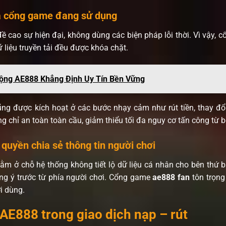
à cổng game đang sử dụng
ề cao sự hiện đại, không dùng các biện pháp lỗi thời. Vì vậy,
 liệu truyền tải đều được khóa chặt.
ộng AE888 Khẳng Định Uy Tín Bền Vững
ng được kích hoạt ở các bước nhạy cảm như rút tiền, thay đổi
ng chỉ an toàn toàn cầu, giảm thiểu tối đa nguy cơ tấn công từ b
quyền chia sẻ thông tin người chơi
m ở chỗ hệ thống không tiết lộ dữ liệu cá nhân cho bên thứ ba
ng ý trước từ phía người chơi. Cổng game
ae888 fan
tôn trọng
ời dùng.
AE888 trong giao dịch nạp – rút