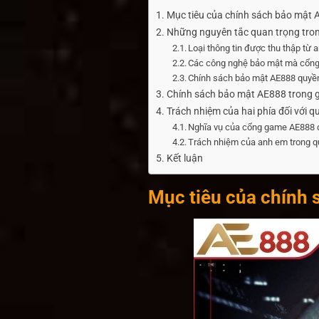
Mục tiêu của chính sách bảo mật 
Những nguyên tắc quan trọng tro
Loại thông tin được thu thập từ
Các công nghệ bảo mật mà cổn
Chính sách bảo mật AE888 quyền 
Chính sách bảo mật AE888 trong gi
Trách nhiệm của hai phía đối với q
Nghĩa vụ của cổng game AE888 đ
Trách nhiệm của anh em trong quá
Kết luận
Mục tiêu của chính 