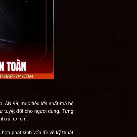
Tại AN 99, mục tiêu lớn nhất mà hệ
tư tuyệt đối cho người dùng. Từng
rủi ro rò rỉ.
g hợp phát sinh vấn đề về kỹ thuật