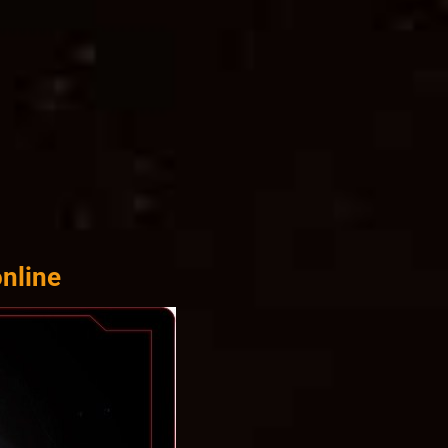
nline