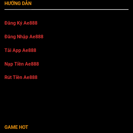
HƯỚNG DẪN
Đăng Ký Ae888
Đăng Nhập Ae888
Tải App Ae888
Nạp Tiền Ae888
Rút Tiền Ae888
GAME HOT