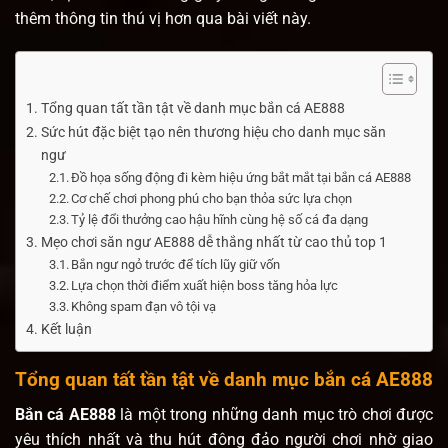
thêm thông tin thú vị hơn qua bài viết này.
Mục
Tổng quan tất tần tật về danh mục bắn cá AE888
Sức hút đặc biệt tạo nên thương hiệu cho danh mục săn
ngư
Đồ họa sống động đi kèm hiệu ứng bắt mắt tại bắn cá AE888
Cơ chế chơi phong phú cho bạn thỏa sức lựa chọn
Tỷ lệ đổi thưởng cao hậu hĩnh cùng hệ số cá đa dạng
Mẹo chơi săn ngư AE888 dễ thắng nhất từ cao thủ top 1
Bắn ngư ngỏ trước để tích lũy giữ vốn
Lựa chọn thời điểm xuất hiện boss tăng hỏa lực
Không spam đạn vô tội vạ
Kết luận
Tổng quan tất tần tật về danh mục bắn cá AE888
Bắn cá AE888
là một trong những danh mục trò chơi được
yêu thích nhất và thu hút đông đảo người chơi nhờ giao